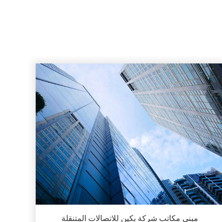
مبنى مكاتب شركة بكين للاتصالات المتنقلة