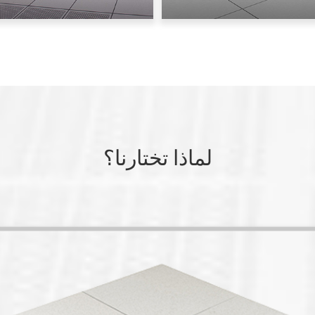
لماذا تختارنا؟