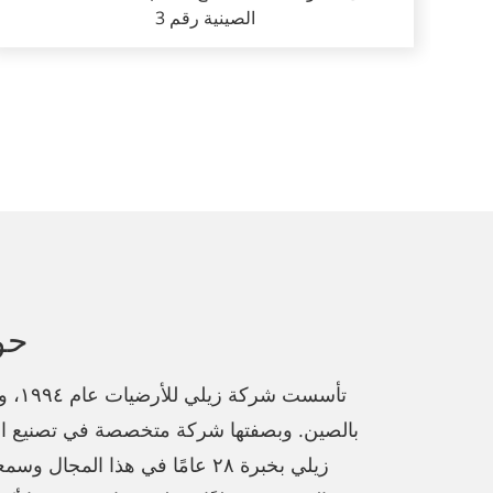
الصينية رقم 3
حو
تأسست 
بالصين. وبصفتها شركة متخصصة في تصنيع الأ
زيلي بخبرة ٢٨ عامًا في هذا المجا