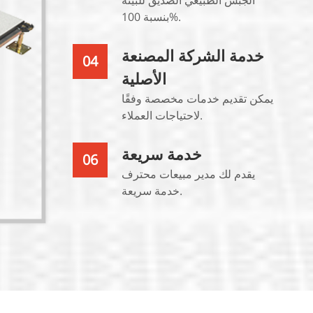
بنسبة 100%.
خدمة الشركة المصنعة
04
الأصلية
يمكن تقديم خدمات مخصصة وفقًا
لاحتياجات العملاء.
خدمة سريعة
06
يقدم لك مدير مبيعات محترف
خدمة سريعة.