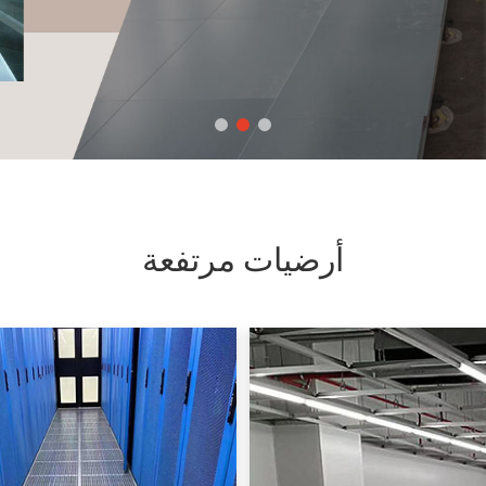
أرضيات مرتفعة