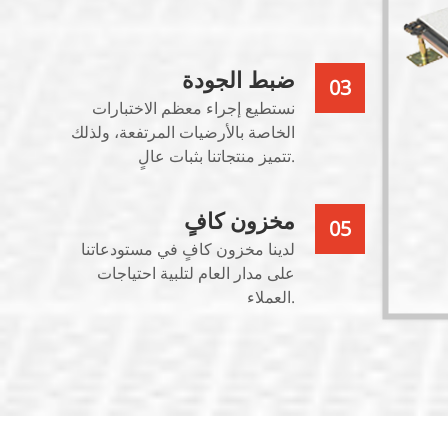
ضبط الجودة
03
نستطيع إجراء معظم الاختبارات
الخاصة بالأرضيات المرتفعة، ولذلك
تتميز منتجاتنا بثبات عالٍ.
مخزون كافٍ
05
لدينا مخزون كافٍ في مستودعاتنا
على مدار العام لتلبية احتياجات
العملاء.