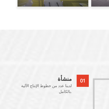
منشأة
01
لدينا عدد من خطوط الإنتاج الآلية
بالكامل.