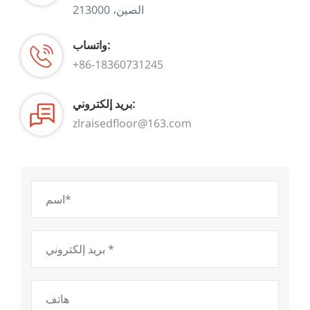
الصين، 213000
واتساب:
+86-18360731245
بريد إلكتروني:
zlraisedfloor@163.com