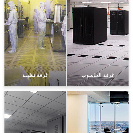
غرفة الحاسوب
غرفة نظيفة