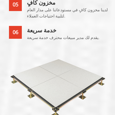
مخزون كافٍ
05
لدينا مخزون كافٍ في مستودعاتنا على مدار العام
لتلبية احتياجات العملاء.
خدمة سريعة
06
يقدم لك مدير مبيعات محترف خدمة سريعة.