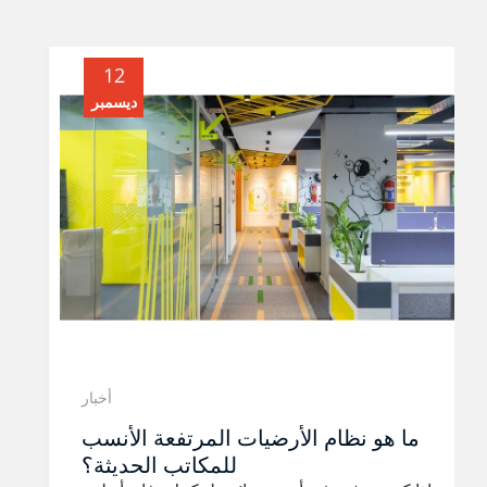
12
ديسمبر
أخبار
ما هو نظام الأرضيات المرتفعة الأنسب
للمكاتب الحديثة؟