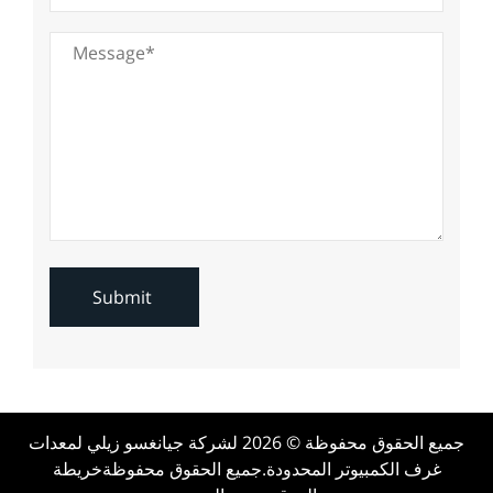
جميع الحقوق محفوظة © 2026 لشركة جيانغسو زيلي لمعدات
غرف الكمبيوتر المحدودة.
جميع الحقوق محفوظة
خريطة