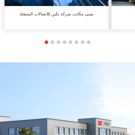
مبنى مكاتب شركة بكين للاتصالات المتنقلة