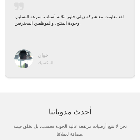
لقد تعاونت مع شركة زيلي فلور لثلاثة أسباب: سرعة التسليم،
وجودة المنتج، والموظفين المحترفين.
خوان
المكسيك
أحدث مدوناتنا
نحن لا ننتج أرضيات مرتفعة عالية الجودة فحسب، بل نخلق قيمة
مضافة لعملائنا.