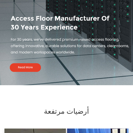
أرضيات مرتفعة