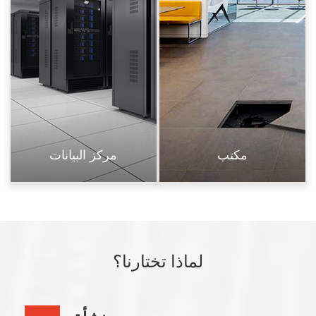
مكتب
مركز البيانات
لماذا تختارنا؟