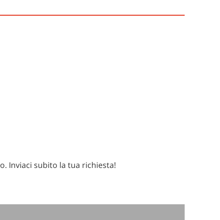
 Inviaci subito la tua richiesta!