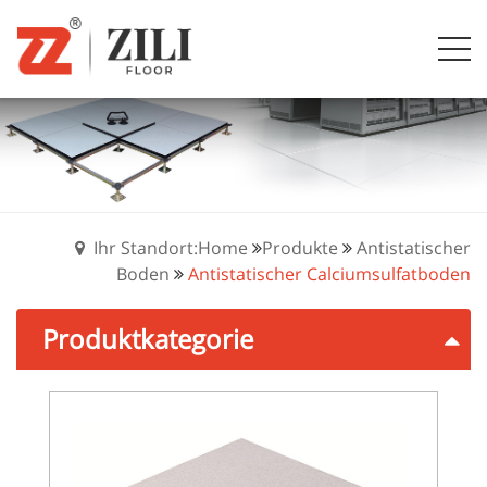
Ihr Standort:Home
Produkte
Antistatischer
Boden
Antistatischer Calciumsulfatboden
Produktkategorie