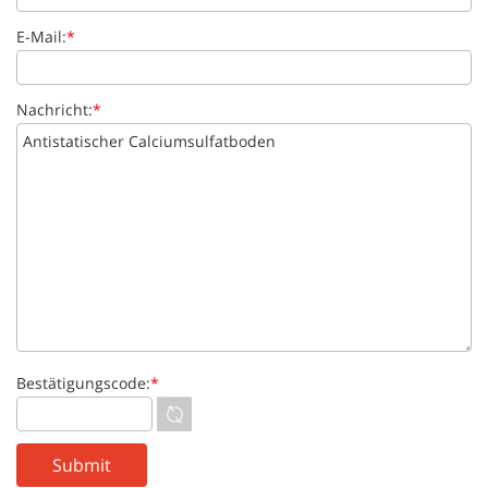
E-Mail:
*
Nachricht:
*
Bestätigungscode:
*