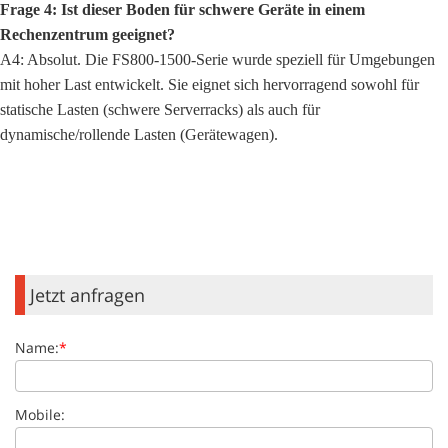
Frage 4: Ist dieser Boden für schwere Geräte in einem
Rechenzentrum geeignet?
A4: Absolut. Die FS800-1500-Serie wurde speziell für Umgebungen
mit hoher Last entwickelt. Sie eignet sich hervorragend sowohl für
statische Lasten (schwere Serverracks) als auch für
dynamische/rollende Lasten (Gerätewagen).
Jetzt anfragen
Name:
*
Mobile: