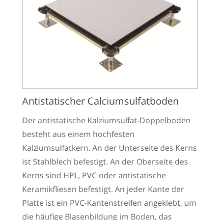
Antistatischer Calciumsulfatboden
Der antistatische Kalziumsulfat-Doppelboden
besteht aus einem hochfesten
Kalziumsulfatkern. An der Unterseite des Kerns
ist Stahlblech befestigt. An der Oberseite des
Kerns sind HPL, PVC oder antistatische
Keramikfliesen befestigt. An jeder Kante der
Platte ist ein PVC-Kantenstreifen angeklebt, um
die häufige Blasenbildung im Boden, das