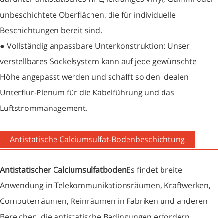
unbeschichtete Oberflächen, die für individuelle
Beschichtungen bereit sind.
● Vollständig anpassbare Unterkonstruktion: Unser
verstellbares Sockelsystem kann auf jede gewünschte
Höhe angepasst werden und schafft so den idealen
Unterflur-Plenum für die Kabelführung und das
Luftstrommanagement.
Antistatische Calciumsulfat-Bodenbeschichtung
Antistatischer Calciumsulfatboden
Es findet breite
Anwendung in Telekommunikationsräumen, Kraftwerken,
Computerräumen, Reinräumen in Fabriken und anderen
Bereichen, die antistatische Bedingungen erfordern.