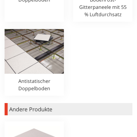
Gitterpaneele mit 55
% Luftdurchsatz
Antistatischer
Doppelboden
Andere Produkte