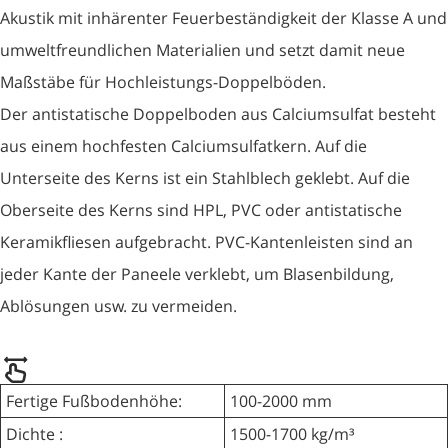
Akustik mit inhärenter Feuerbeständigkeit der Klasse A und
umweltfreundlichen Materialien und setzt damit neue
Maßstäbe für Hochleistungs-Doppelböden.
Der antistatische Doppelboden aus Calciumsulfat besteht
aus einem hochfesten Calciumsulfatkern. Auf die
Unterseite des Kerns ist ein Stahlblech geklebt. Auf die
Oberseite des Kerns sind HPL, PVC oder antistatische
Keramikfliesen aufgebracht. PVC-Kantenleisten sind an
jeder Kante der Paneele verklebt, um Blasenbildung,
Ablösungen usw. zu vermeiden.
Fertige Fußbodenhöhe:
100-2000 mm
Dichte :
1500-1700 kg/m³