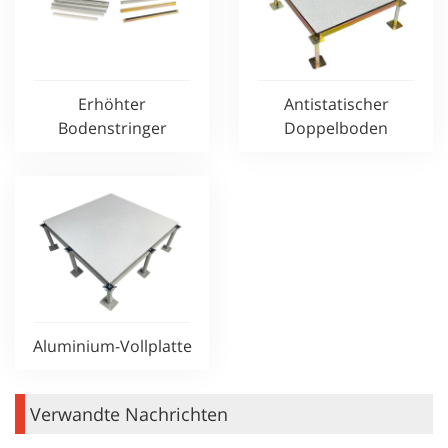
Erhöhter
Antistatischer
Bodenstringer
Doppelboden
Aluminium-Vollplatte
Verwandte Nachrichten