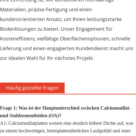
Materialien, präzise Fertigung und einen
kundenorientierten Ansatz, um Ihnen leistungsstarke
Bodenlösungen zu bieten. Unser Engagement für
Kosteneffizienz, vielfältige Oberflächenoptionen, schnelle
Lieferung und einen engagierten Kundendienst macht uns
zur idealen Wahl für Ihr nächstes Projekt.
Häufig gestellte Fragen
Frage 1: Was ist der Hauptunterschied zwischen Calciumsulfat-
und Stahlzementböden (OA)?
A1: Calciumsulfatplatten weisen eine deutlich höhere Dichte auf, was
zu einem hochwertigen, betonplattenähnlichen Laufgefühl und einer