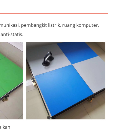
munikasi, pembangkit listrik, ruang komputer,
nti-statis.
aikan