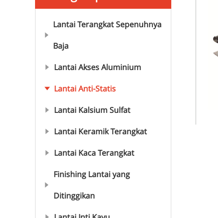
Lantai Terangkat Sepenuhnya
Baja
Lantai Akses Aluminium
Lantai Anti-Statis
Lantai Kalsium Sulfat
Lantai Keramik Terangkat
Lantai Kaca Terangkat
Finishing Lantai yang
Ditinggikan
Lantai Inti Kayu