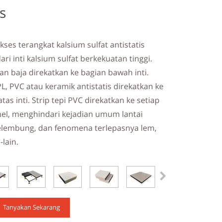
is
kses terangkat kalsium sulfat antistatis
dari inti kalsium sulfat berkekuatan tinggi.
n baja direkatkan ke bagian bawah inti.
L, PVC atau keramik antistatis direkatkan ke
tas inti. Strip tepi PVC direkatkan ke setiap
nel, menghindari kejadian umum lantai
lembung, dan fenomena terlepasnya lem,
-lain.
Tanyakan Sekarang