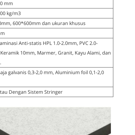
00 mm
700 kg/m3
0mm, 600*600mm dan ukuran khusus
mm
Laminasi Anti-statis HPL 1.0-2.0mm, PVC 2.0-
Keramik 10mm, Marmer, Granit, Kayu Alami, dan
.
aja galvanis 0,3-2,0 mm, Aluminium foil 0,1-2,0
tau Dengan Sistem Stringer