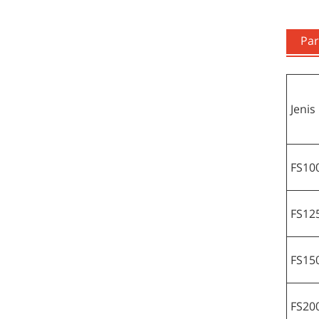
Par
Jenis
FS10
FS12
FS15
FS20