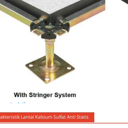
akteristik Lantai Kalsium Sulfat Anti Statis