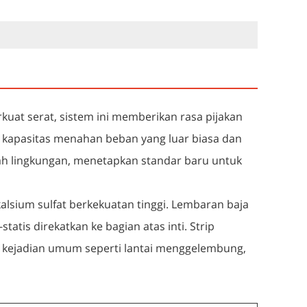
rkuat serat, sistem ini memberikan rasa pijakan
 kapasitas menahan beban yang luar biasa dan
mah lingkungan, menetapkan standar baru untuk
ti kalsium sulfat berkekuatan tinggi. Lembaran baja
tatis direkatkan ke bagian atas inti. Strip
ri kejadian umum seperti lantai menggelembung,