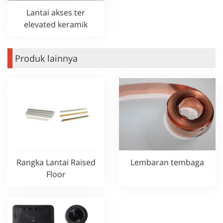
Lantai akses ter
elevated keramik
Produk lainnya
Rangka Lantai Raised
Lembaran tembaga
Floor