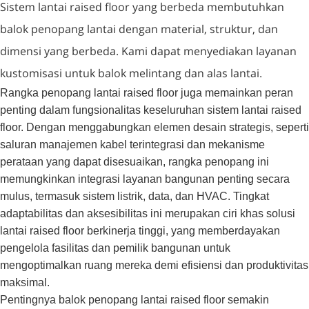
Sistem lantai raised floor yang berbeda membutuhkan
balok penopang lantai dengan material, struktur, dan
dimensi yang berbeda. Kami dapat menyediakan layanan
kustomisasi untuk balok melintang dan alas lantai.
Rangka penopang lantai raised floor juga memainkan peran
penting dalam fungsionalitas keseluruhan sistem lantai raised
floor. Dengan menggabungkan elemen desain strategis, seperti
saluran manajemen kabel terintegrasi dan mekanisme
perataan yang dapat disesuaikan, rangka penopang ini
memungkinkan integrasi layanan bangunan penting secara
mulus, termasuk sistem listrik, data, dan HVAC. Tingkat
adaptabilitas dan aksesibilitas ini merupakan ciri khas solusi
lantai raised floor berkinerja tinggi, yang memberdayakan
pengelola fasilitas dan pemilik bangunan untuk
mengoptimalkan ruang mereka demi efisiensi dan produktivitas
maksimal.
Pentingnya balok penopang lantai raised floor semakin