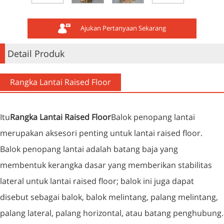
Ajukan Pertanyaan Sekarang
Detail Produk
Rangka Lantai Raised Floor
Itu
Rangka Lantai Raised Floor
Balok penopang lantai
merupakan aksesori penting untuk lantai raised floor.
Balok penopang lantai adalah batang baja yang
membentuk kerangka dasar yang memberikan stabilitas
lateral untuk lantai raised floor; balok ini juga dapat
disebut sebagai balok, balok melintang, palang melintang,
palang lateral, palang horizontal, atau batang penghubung.