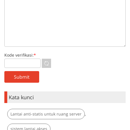
Kode verifikasi:
*
Kata kunci
,
Lantai anti-statis untuk ruang server
sistem lantai akses