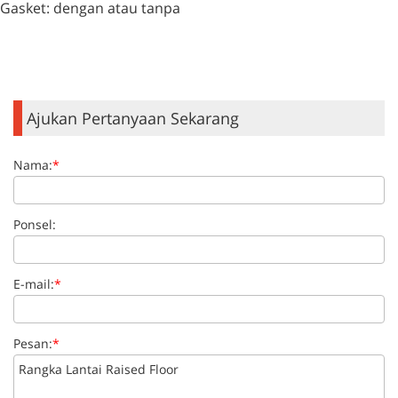
Gasket: dengan atau tanpa
Ajukan Pertanyaan Sekarang
Nama:
*
Ponsel:
E-mail:
*
Pesan:
*