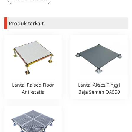
Produk terkait
Lantai Raised Floor
Lantai Akses Tinggi
Anti-statis
Baja Semen OA500