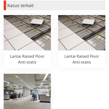
Kasus terkait
Lantai Raised Floor
Lantai Raised Floor
Anti-statis
Anti-statis