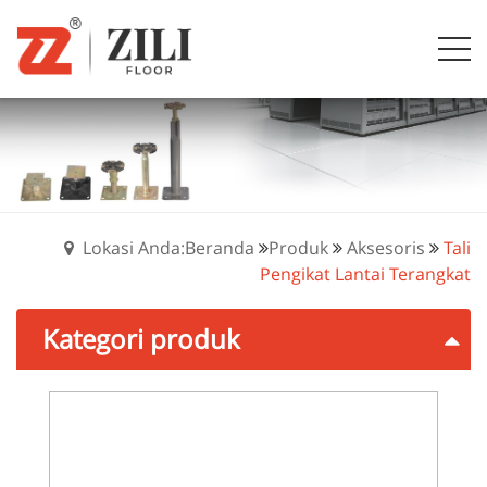
Lokasi Anda:Beranda
Produk
Aksesoris
Tali
Pengikat Lantai Terangkat
Kategori produk